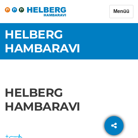
Menüü
HELBERG
HAMBARAVI
HELBERG
HAMBARAVI