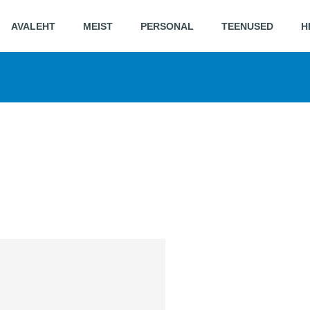
AVALEHT
MEIST
PERSONAL
TEENUSED
H