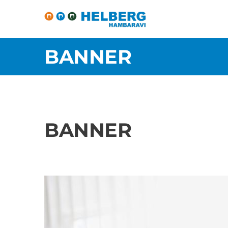
BANNER
BANNER