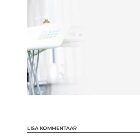
LISA KOMMENTAAR