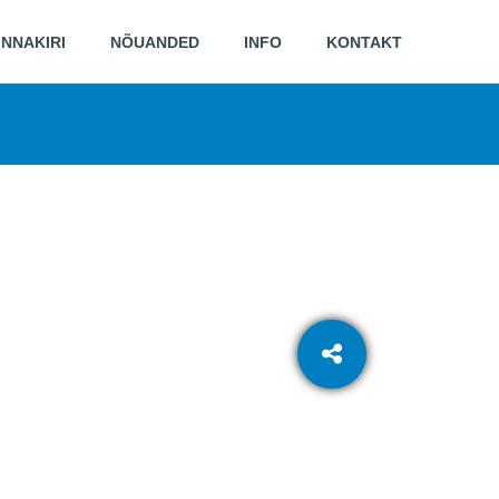
INNAKIRI
NÕUANDED
INFO
KONTAKT